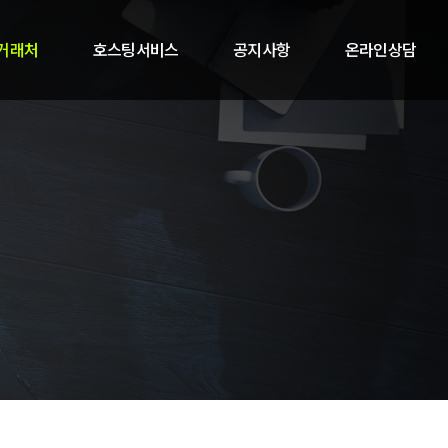
거래처
호스팅서비스
공지사항
온라인상담