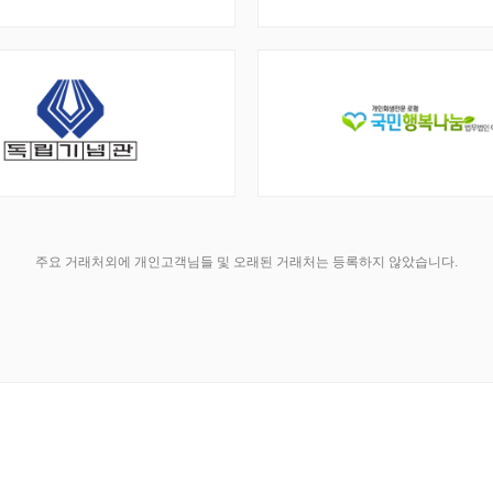
주요 거래처외에 개인고객님들 및 오래된 거래처는 등록하지 않았습니다.