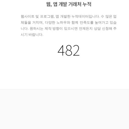
웹, 앱 개발 거래처 누적
웹사이트 및 프로그램, 앱 개발한 누적데이터입니다. 수 많은 업
체들을 거치며, 다양한 노하우와 함께 만족도를 높여가고 있습
니다. 원하시는 제작 방향이 있으시면 언제든지 상담 신청해 주
시기 바랍니다.
482