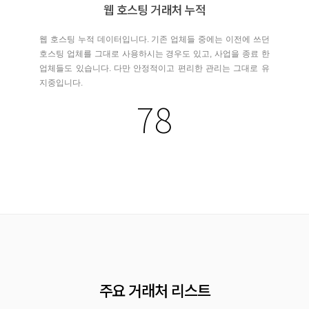
웹 호스팅 거래처 누적
웹 호스팅 누적 데이터입니다. 기존 업체들 중에는 이전에 쓰던
호스팅 업체를 그대로 사용하시는 경우도 있고, 사업을 종료 한
업체들도 있습니다. 다만 안정적이고 편리한 관리는 그대로 유
지중입니다.
78
주요 거래처 리스트